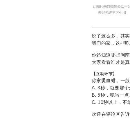
说了这么多，其实
我们的家，这些吃
你还知道哪些闽南
大家看看谁才是真
【互动环节】
你家烫血蚶，一般
A. 3秒，就要那
B. 5秒，稳当一点
C. 10秒以上，
欢迎在评论区告诉