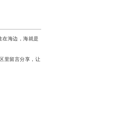
住在海边，海就是
区里留言分享，让