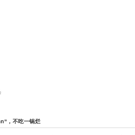
inn”，不吃一锅烂